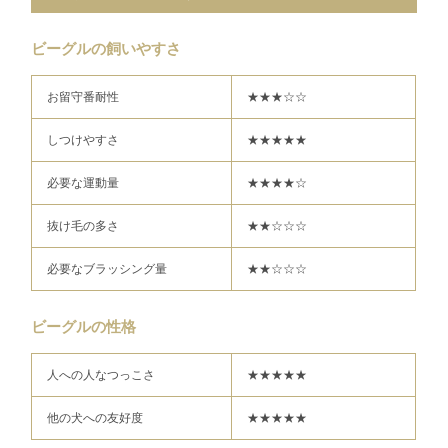
ビーグルの飼いやすさ
お留守番耐性
★★★☆☆
しつけやすさ
★★★★★
必要な運動量
★★★★☆
抜け毛の多さ
★★☆☆☆
必要なブラッシング量
★★☆☆☆
ビーグルの性格
人への人なつっこさ
★★★★★
他の犬への友好度
★★★★★