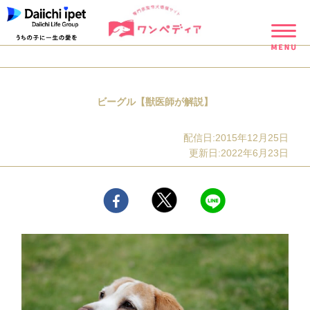
ビーグル【獣医師が解説】
配信日:2015年12月25日
更新日:2022年6月23日