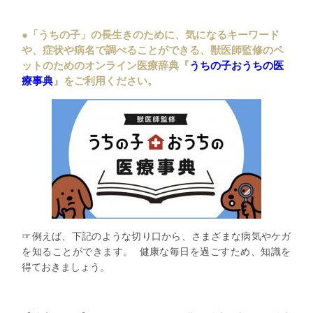
●「うちの子」の長生きのために、気になるキーワード
や、
症状や病名で調べることができる、
獣医師監修のペ
ットのためのオンライン医療辞典『
うちの子おうち
の医
療事典
』をご利用ください。
☞例えば、下記のような切り口から、
さまざまな病気やケガ
を知ることができます。
健康な毎日を過ごすため、知識を
得ておきましょう。