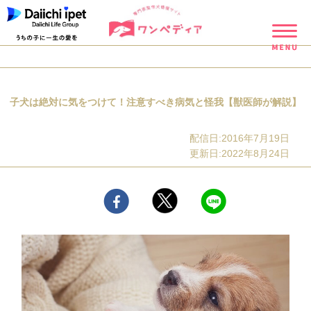
子犬は絶対に気をつけて！注意すべき病気と怪我【獣医師が解説】
配信日:2016年7月19日
更新日:2022年8月24日