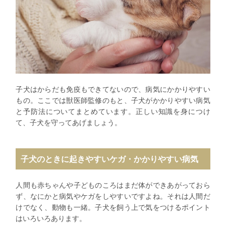
子犬はからだも免疫もできてないので、病気にかかりやすい
もの。ここでは獣医師監修のもと、子犬がかかりやすい病気
と予防法についてまとめています。正しい知識を身につけ
て、子犬を守ってあげましょう。
子犬のときに起きやすいケガ・かかりやすい病気
人間も赤ちゃんや子どものころはまだ体ができあがっておら
ず、なにかと病気やケガをしやすいですよね。それは人間だ
けでなく、動物も一緒。子犬を飼う上で気をつけるポイント
はいろいろあります。