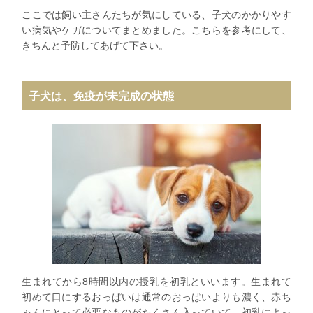
ここでは飼い主さんたちが気にしている、子犬のかかりやす
い病気やケガについてまとめました。こちらを参考にして、
きちんと予防してあげて下さい。
子犬は、免疫が未完成の状態
生まれてから8時間以内の授乳を初乳といいます。生まれて
初めて口にするおっぱいは通常のおっぱいよりも濃く、赤ち
ゃんにとって必要なものがたくさん入っていて、初乳によっ