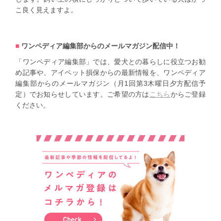
こ良く見えますよ。
ワンペディア編集部からのメールマガジン配信中！
「ワンペディア編集部」では、愛犬との暮らしに役立つお勧
め記事や、アイペット損保からの最新情報を、ワンペディア
編集部からのメールマガジン（月1回第3木曜日夕方配信予
定）でお知らせしています。ご希望の方は
こちら
からご登録
ください。