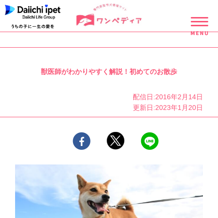
獣医師がわかりやすく解説！初めてのお散歩
配信日:2016年2月14日
更新日:2023年1月20日