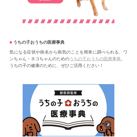
うちの子おうちの医療事典
気になる症状や病名から病気のことを簡単に調べられる、ワ
ンちゃん・ネコちゃんのための
うちの子おうちの医療事典
。
うちの子の健康のために、ぜひご活用ください！