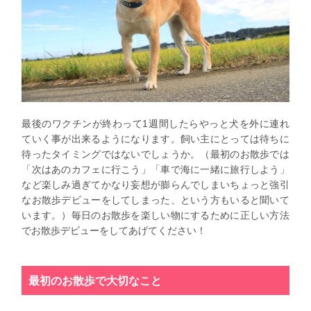
最後のワクチンが終わって1週間したらやっと犬を外に連れ
ていく事が出来るようになります。飼い主にとっては待ちに
待ったタイミングではないでしょうか。（最初のお散歩では
「次はあのカフェに行こう」「車で海に一緒に旅行しよう」
など楽しみ過ぎてかなり妄想が膨らんでしまいちょっと強引
なお散歩デビューをしてしまった、という方もいると聞いて
います。）毎日のお散歩を楽しい物にするために正しい方法
でお散歩デビューをしてあげてください！
最初のお散歩で大切なこと