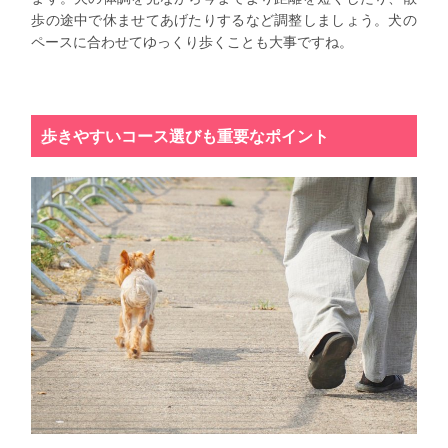
歩の途中で休ませてあげたりするなど調整しましょう。犬の
ペースに合わせてゆっくり歩くことも大事ですね。
歩きやすいコース選びも重要なポイント