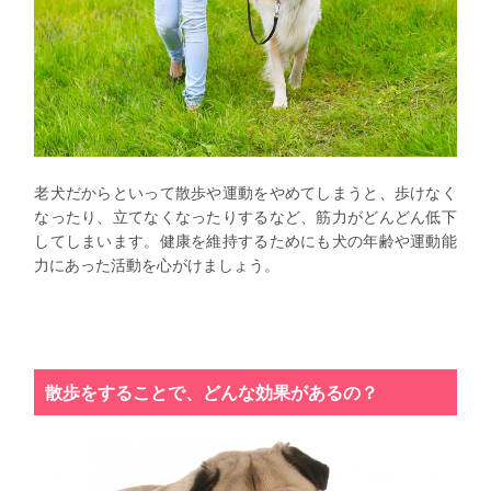
老犬だからといって散歩や運動をやめてしまうと、歩けなく
なったり、立てなくなったりするなど、筋力がどんどん低下
してしまいます。健康を維持するためにも犬の年齢や運動能
力にあった活動を心がけましょう。
散歩をすることで、どんな効果があるの？