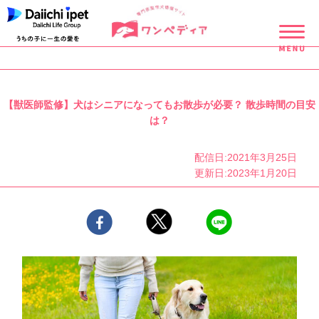
【獣医師監修】犬はシニアになってもお散歩が必要？ 散歩時間の目安
は？
配信日:2021年3月25日
更新日:2023年1月20日