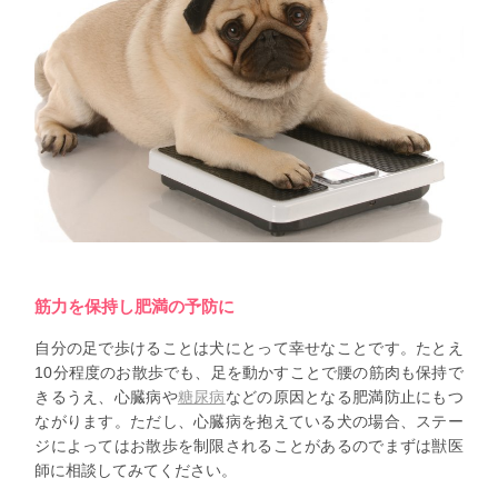
筋力を保持し肥満の予防に
自分の足で歩けることは犬にとって幸せなことです。たとえ
10分程度のお散歩でも、足を動かすことで腰の筋肉も保持で
きるうえ、心臓病や
糖尿病
などの原因となる肥満防止にもつ
ながります。ただし、心臓病を抱えている犬の場合、ステー
ジによってはお散歩を制限されることがあるのでまずは獣医
師に相談してみてください。