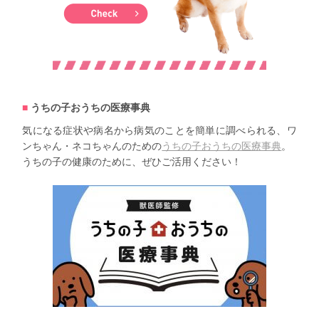
うちの子おうちの医療事典
気になる症状や病名から病気のことを簡単に調べられる、ワ
ンちゃん・ネコちゃんのための
うちの子おうちの医療事典
。
うちの子の健康のために、ぜひご活用ください！