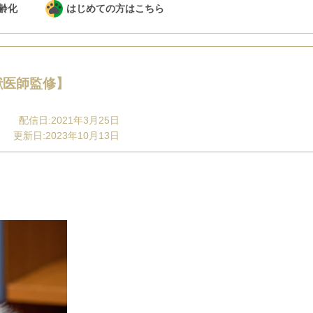
齢化
はじめての方はこちら
獣医師監修】
配信日:2021年3月25日
更新日:2023年10月13日