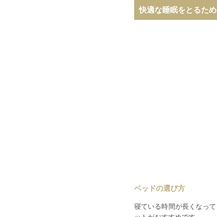
快適な睡眠をとるため
ベッドの選び方
寝ている時間が長くなって