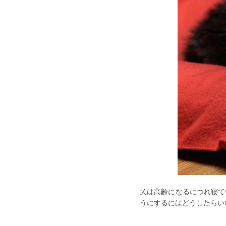
犬は高齢になるにつれ寝て
うにするにはどうしたらい