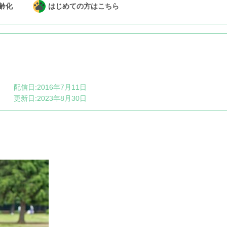
齢化
はじめての方はこちら
配信日:2016年7月11日
更新日:2023年8月30日