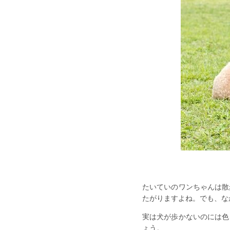
たいていのワンちゃんは散
たがりますよね。でも、な
実は犬が歩かないのには色
ょう。