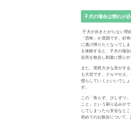
子犬の場合は慣れが必
子犬が歩きたがらない理
「恐怖」が原因です。好奇
に逃げ帰りたくなってしま
を体験すると、子犬の場合
近所を散歩し刺激に慣らす
また、突然大きな音がする
も大切です。クルマや人、
慣らしていくといいでしょ
す。
この「焦らず、少しずつ」
こと」という刷り込みがで
してしまったら安全なとこ
初めてのお散歩について、