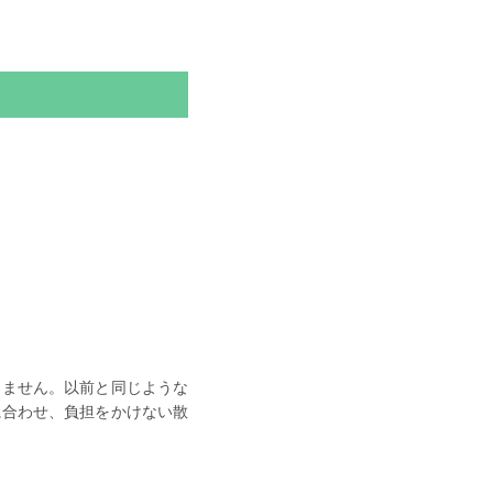
りません。以前と同じような
に合わせ、負担をかけない散