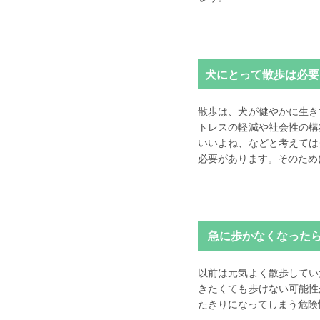
犬にとって散歩は必要
散歩は、犬が健やかに生き
トレスの軽減や社会性の構
いいよね、などと考えては
必要があります。そのため
急に歩かなくなった
以前は元気よく散歩してい
きたくても歩けない可能性
たきりになってしまう危険