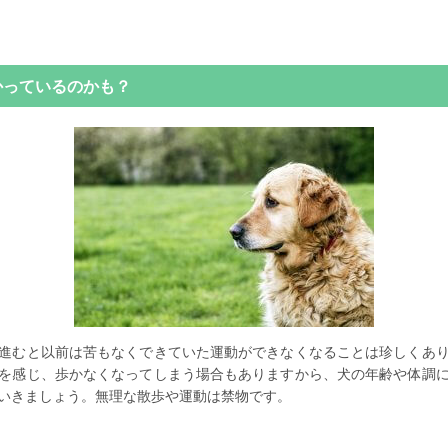
かっているのかも？
進むと以前は苦もなくできていた運動ができなくなることは珍しくあ
を感じ、歩かなくなってしまう場合もありますから、犬の年齢や体調
いきましょう。無理な散歩や運動は禁物です。