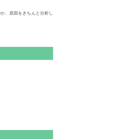
のか、原因をきちんと分析し