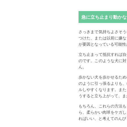
急に立ち止まり動かな
さっきまで気持ちよさそう
つけた、または以前に嫌な
が要因となっている可能性
立ち止まって抵抗すれば自
のです。このような犬に対
ん。
歩かない犬を歩かせるため
のように引っ張るよりも、
ルしやすくなります。また
うすると立ち上がって、ま
もちろん、これらの方法も
ら、柔らかい肉球をケガし
ればいい、と考えてのんび