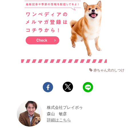
赤ちゃん犬のしつけ
株式会社プレイボゥ
森山 敏彦
詳細はこちら