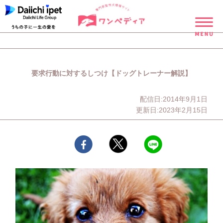
要求行動に対するしつけ【ドッグトレーナー解説】
配信日:2014年9月1日
更新日:2023年2月15日