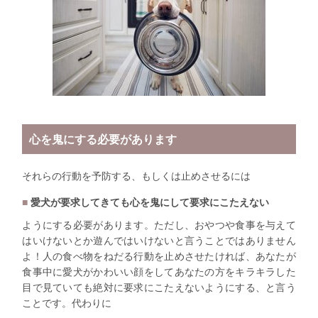
心を鬼にする必要があります
それらの行動を予防する、もしくは止めさせるには
愛犬が要求してきても心を鬼にして要求にこたえない
ようにする必要があります。ただし、おやつや食事を与えて
はいけないとか遊んではいけないと言うことではありません
よ！人の食べ物をねだる行動を止めさせたければ、あなたが
食事中に愛犬がかわいい顔をしてあなたの方をキラキラした
目で見ていても絶対に要求にこたえないようにする、と言う
ことです。代わりに