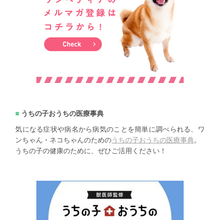
うちの子おうちの医療事典
気になる症状や病名から病気のことを簡単に調べられる、ワ
ンちゃん・ネコちゃんのための
うちの子おうちの医療事典
。
うちの子の健康のために、ぜひご活用ください！