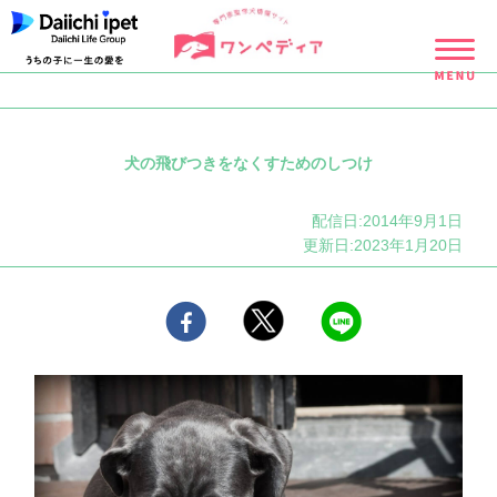
犬の飛びつきをなくすためのしつけ
配信日:2014年9月1日
更新日:2023年1月20日