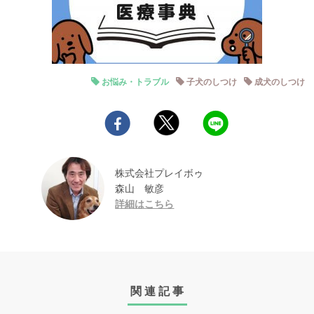
お悩み・トラブル
子犬のしつけ
成犬のしつけ
株式会社プレイボゥ
森山 敏彦
詳細はこちら
関連記事