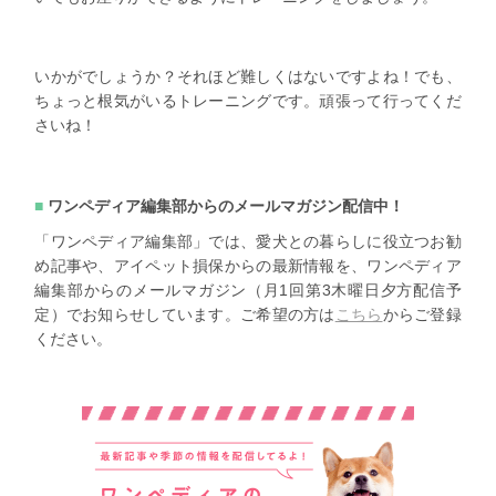
いかがでしょうか？それほど難しくはないですよね！でも、
ちょっと根気がいるトレーニングです。頑張って行ってくだ
さいね！
ワンペディア編集部からのメールマガジン配信中！
「ワンペディア編集部」では、愛犬との暮らしに役立つお勧
め記事や、アイペット損保からの最新情報を、ワンペディア
編集部からのメールマガジン（月1回第3木曜日夕方配信予
定）でお知らせしています。ご希望の方は
こちら
からご登録
ください。