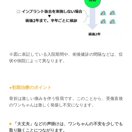
※図に表記している入院期間や、術後健診の間隔などは、症
状や病院によって異なります。
●
初期治療のポイント
骨折は激しい痛みを伴う怪我です。このことから、受傷直後
のワンちゃんは激しく発揚し不安になります。
「大丈夫」などの声掛けは、ワンちゃんの不安を少しでも
取り除くことにつながります。