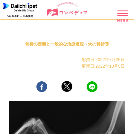
骨折の定義と一般的な治療過程～犬の骨折⑤
配信日:2022年7月26日
更新日:2022年10月5日