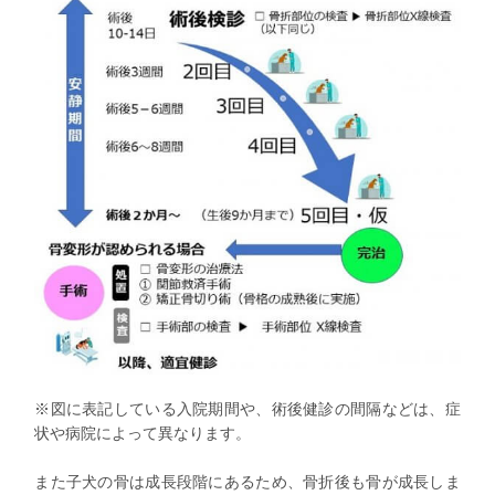
※図に表記している入院期間や、術後健診の間隔などは、症
状や病院によって異なります。
また子犬の骨は成長段階にあるため、骨折後も骨が成長しま