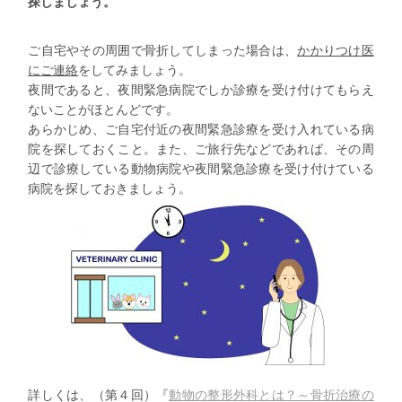
探しましょう。
ご自宅やその周囲で骨折してしまった場合は、
かかりつけ医
にご連絡
をしてみましょう。
夜間であると、夜間緊急病院でしか診療を受け付けてもらえ
ないことがほとんどです。
あらかじめ、ご自宅付近の夜間緊急診療を受け入れている病
院を探しておくこと。また、ご旅行先などであれば、その周
辺で診療している動物病院や夜間緊急診療を受け付けている
病院を探しておきましょう。
詳しくは、（第４回）『
動物の整形外科とは？～骨折治療の