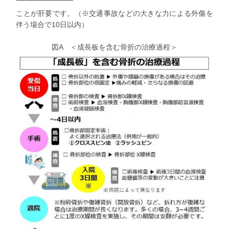
ことが肝要です。（※交通事故などの大きな力による外傷を
伴う場合で10日以内）
図A ＜成長板を含む骨折の治療過程＞