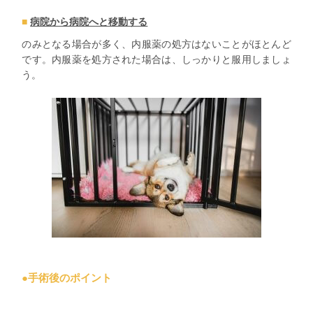
病院から病院へと移動する
のみとなる場合が多く、内服薬の処方はないことがほとんど
です。内服薬を処方された場合は、しっかりと服用しましょ
う。
●手術後のポイント