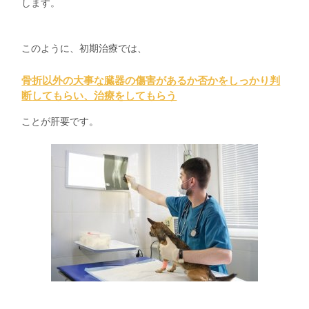
します。
このように、
初期治療では、
骨折以外の大事な臓器の傷害があるか否かをしっかり判
断
してもらい、治療をしてもらう
ことが肝要です。