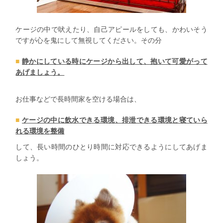
ケージの中で吠えたり、自己アピールをしても、かわいそう
ですが心を鬼にして無視してください。その分
静かにしている時にケージから出して、抱いて可愛がって
あげましょう。
お仕事などで長時間家を空ける場合は、
ケージの中に飲水できる環境、排泄できる環境と寝ていら
れる環境を整備
して、長い時間のひとり時間に対応できるようにしてあげま
しょう。