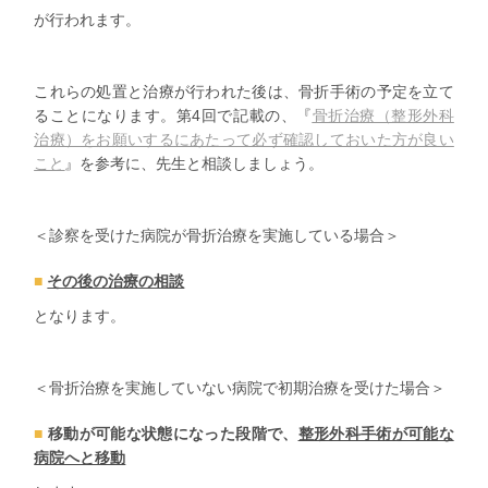
が行われます。
これらの処置と治療が行われた後は、骨折手術の予定を立て
ることになります。第4回で記載の、『
骨折治療（整形外科
治療）をお願いするにあたって必ず確認しておいた方が良い
こと
』
を参考に、先生と相談しましょう。
＜診察を受けた病院が骨折治療を実施している場合＞
その後の治療の相談
となります。
＜骨折治療を実施していない病院で初期治療を受けた場合＞
移動が可能な状態になった段階で、
整形外科手術が可能な
病院へと移動