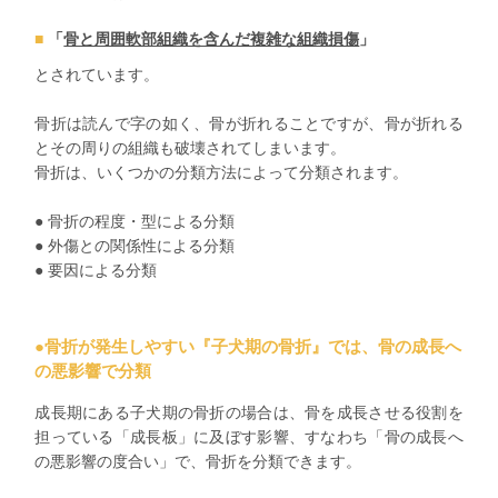
「
骨と周囲軟部組織を含んだ複雑な組織損傷
」
とされています。
骨折は読んで字の如く、骨が折れることですが、骨が折れる
とその周りの組織も破壊されてしまいます。
骨折は、いくつかの分類方法によって分類されます。
● 骨折の程度・型による分類
● 外傷との関係性による分類
● 要因による分類
●骨折が発生しやすい『子犬期の骨折』では、骨の成長へ
の悪影響で分類
成長期にある子犬期の骨折の場合は、骨を成長させる役割を
担っている「成長板」に及ぼす影響、すなわち「骨の成長へ
の悪影響の度合い」で、骨折を分類できます。