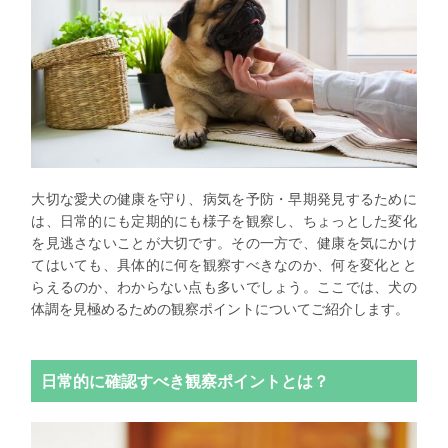
大切な愛犬の健康を守り、病気を予防・早期発見するために
は、日常的にも定期的にも様子を観察し、ちょっとした変化
を見逃さないことが大切です。その一方で、健康を気にかけ
てはいても、具体的に何を観察すべきなのか、何を変化とと
らえるのか、わからない点も多いでしょう。ここでは、犬の
体調を見極めるための観察ポイントについてご紹介します。
日常的に確認すべき観察ポイントとは？