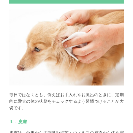
毎日ではなくとも、例えばお手入れやお風呂のときに、定期
的に愛犬の体の状態をチェックするよう習慣づけることが大
切です。
１．皮膚
皮膚は、外界からの刺激や細菌・ウィルスの感染から体を守