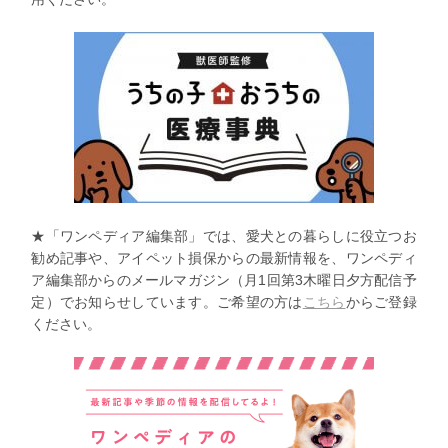
★「ワンペディア編集部」では、愛犬との暮らしに役立つお
勧め記事や、アイペット損保からの最新情報を、ワンペディ
ア編集部からのメールマガジン（月1回第3木曜日夕方配信予
定）でお知らせしています。ご希望の方は
こちら
からご登録
ください。