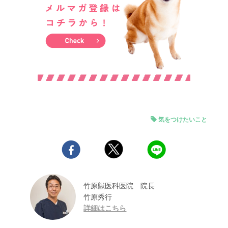
気をつけたいこと
竹原獣医科医院 院長
竹原秀行
詳細はこちら