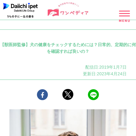
【獣医師監修】犬の健康をチェックするためには？日常的、定期的に何
を確認すれば良いの？
配信日:2019年1月7日
更新日:2023年4月24日