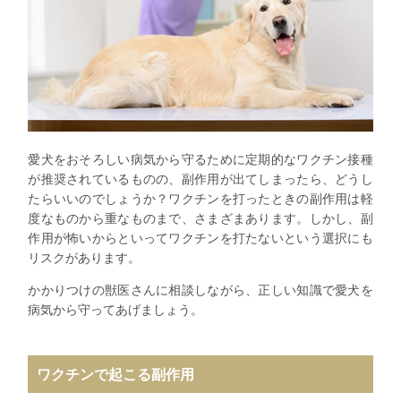
愛犬をおそろしい病気から守るために定期的なワクチン接種
が推奨されているものの、副作用が出てしまったら、どうし
たらいいのでしょうか？ワクチンを打ったときの副作用は軽
度なものから重なものまで、さまざまあります。しかし、副
作用が怖いからといってワクチンを打たないという選択にも
リスクがあります。
かかりつけの獣医さんに相談しながら、正しい知識で愛犬を
病気から守ってあげましょう。
ワクチンで起こる副作用