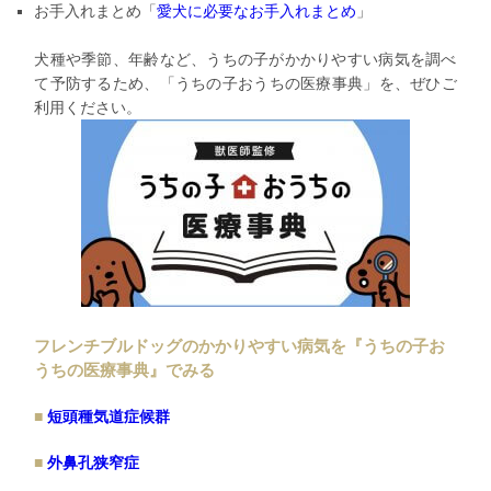
お手入れまとめ「
愛犬に必要なお手入れまとめ
」
犬種や季節、年齢など、
うちの子がかかりやすい病気を調べ
て予防するため、「うちの子おうちの医療事典」を、ぜひご
利用ください。
フレンチブルドッグのかかりやすい病気を『
うちの子お
うちの医療事典』でみる
短頭種気道症候群
外鼻孔狭窄症