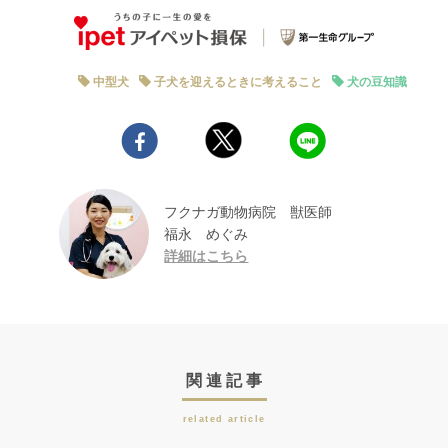
中型犬
子犬を迎えるときに考えること
犬の豆知識
フクナガ動物病院 獣医師
福永 めぐみ
詳細はこちら
関連記事
related article