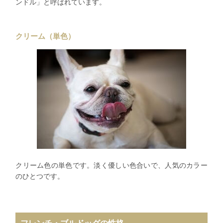
ンドル」と呼ばれています。
クリーム（単色）
クリーム色の単色です。淡く優しい色合いで、人気のカラー
のひとつです。