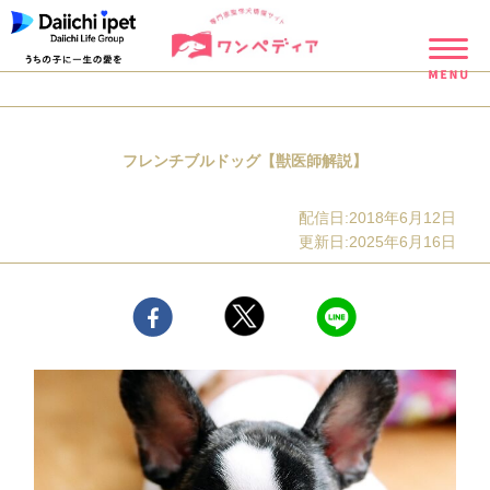
フレンチブルドッグ【獣医師解説】
配信日:2018年6月12日
更新日:2025年6月16日