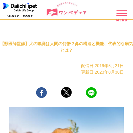
【獣医師監修】犬の嗅覚は人間の何倍？鼻の構造と機能、代表的な病気
とは？
配信日:2019年5月21日
更新日:2023年8月30日