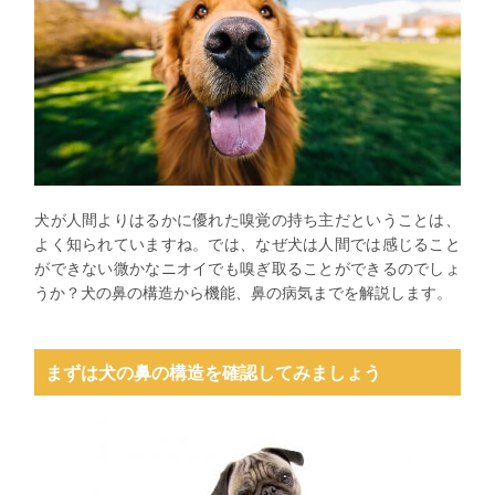
犬が人間よりはるかに優れた嗅覚の持ち主だということは、
よく知られていますね。では、なぜ犬は人間では感じること
ができない微かなニオイでも嗅ぎ取ることができるのでしょ
うか？犬の鼻の構造から機能、鼻の病気までを解説します。
まずは犬の鼻の構造を確認してみましょう