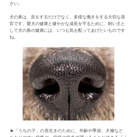
さい。
犬の鼻は、息をするだけでなく、多様な働きをする大切な器
官です。愛犬の健康と健やかな成長を守るために、飼い主と
して犬の鼻の健康には、いつも気を配ってあげたいものです
ね。
★「うちの子」の長生きのために、年齢や季節、犬種など、