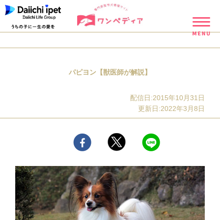
パピヨン【獣医師が解説】
配信日:2015年10月31日
更新日:2022年3月8日