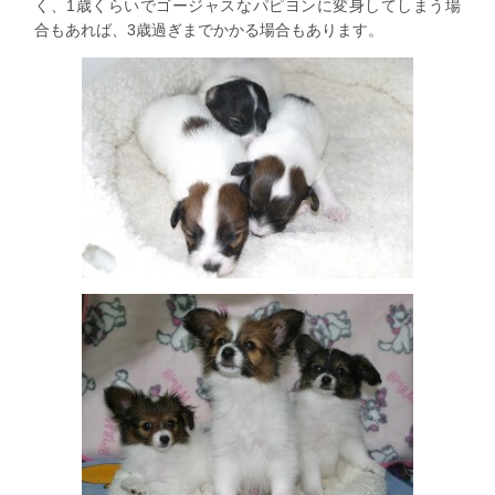
く、1歳くらいでゴージャスなパピヨンに変身してしまう場
合もあれば、3歳過ぎまでかかる場合もあります。