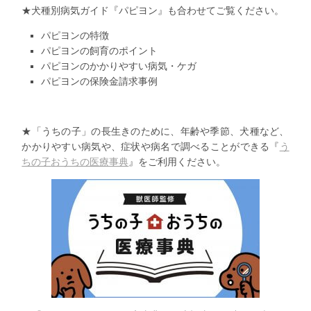
★犬種別病気ガイド『パピヨン』も合わせてご覧ください。
パピヨンの特徴
パピヨンの飼育のポイント
パピヨンのかかりやすい病気・ケガ
パピヨンの保険金請求事例
★「うちの子」の長生きのために、年齢や季節、犬種など、
かかりやすい病気や、症状や病名で調べることができる『
う
ちの子
おうちの医療事典
』をご利用ください。