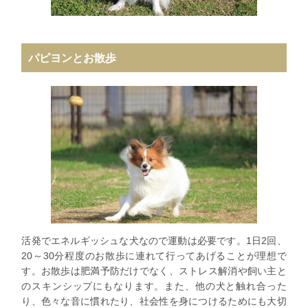
パピヨンとお散歩
活発でエネルギッシュな犬なので運動は必要です。1日2回、
20～30分程度のお散歩に連れて行ってあげることが理想で
す。お散歩は肥満予防だけでなく、ストレス解消や飼い主と
のスキンシップにもなります。また、他の犬と触れ合った
り、色々な音に慣れたり、社会性を身につけるためにも大切