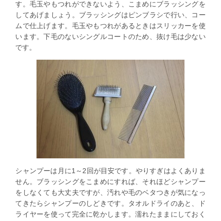
す。毛玉やもつれができないよう、こまめにブラッシングを
してあげましょう。ブラッシングはピンブラシで行い、コー
ムで仕上げます。毛玉やもつれがあるときはスリッカーを使
います。下毛のないシングルコートのため、抜け毛は少ない
です。
シャンプーは月に1～2回が目安です。やりすぎはよくありま
せん。ブラッシングをこまめにすれば、それほどシャンプー
をしなくても大丈夫ですが、汚れや毛のベタつきが気になっ
てきたらシャンプーのしどきです。タオルドライのあと、ド
ライヤーを使って完全に乾かします。濡れたままにしておく