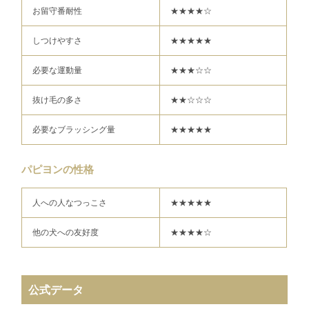
お留守番耐性
★★★★☆
しつけやすさ
★★★★★
必要な運動量
★★★☆☆
抜け毛の多さ
★★☆☆☆
必要なブラッシング量
★★★★★
パピヨンの性格
人への人なつっこさ
★★★★★
他の犬への友好度
★★★★☆
公式データ