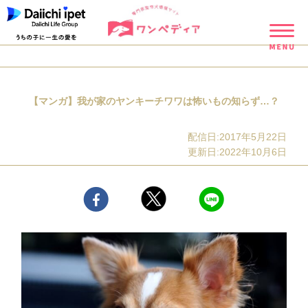
【マンガ】我が家のヤンキーチワワは怖いもの知らず…？
配信日:2017年5月22日
更新日:2022年10月6日