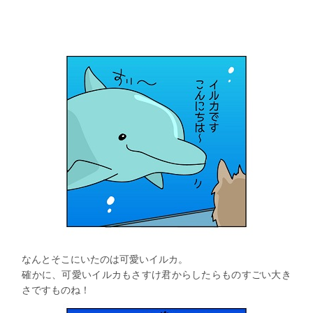
なんとそこにいたのは可愛いイルカ。
確かに、可愛いイルカもさすけ君からしたらものすごい大き
さですものね！