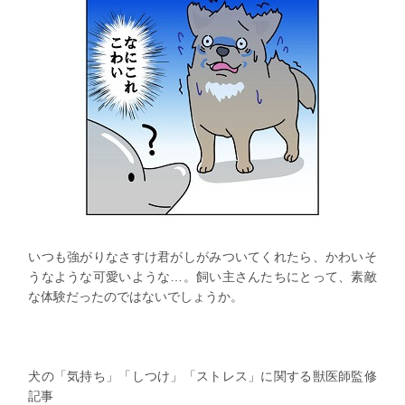
いつも強がりなさすけ君がしがみついてくれたら、かわいそ
うなような可愛いような…。飼い主さんたちにとって、素敵
な体験だったのではないでしょうか。
犬の「気持ち」「しつけ」「ストレス」に関する獣医師監修
記事