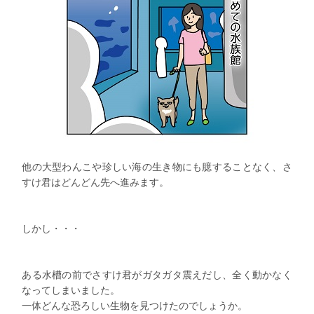
他の大型わんこや珍しい海の生き物にも臆することなく、さ
すけ君はどんどん先へ進みます。
しかし・・・
ある水槽の前でさすけ君がガタガタ震えだし、全く動かなく
なってしまいました。
一体どんな恐ろしい生物を見つけたのでしょうか。