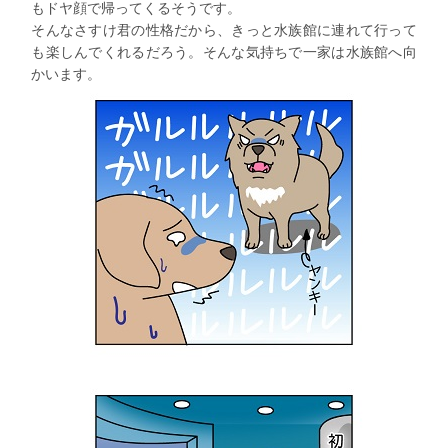
もドヤ顔で帰ってくるそうです。
そんなさすけ君の性格だから、きっと水族館に連れて行って
も楽しんでくれるだろう。そんな気持ちで一家は水族館へ向
かいます。