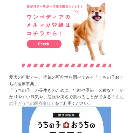
愛犬の行動から、病気の可能性を調べてみる「
うちの子おう
ちの医療事典」
「うちの子」の長生きのために、年齢や季節、犬種など、
か
かりやすい病気や、症状や病名で調べることができる「
うち
の子
おうちの医療事典
」をご利用ください。