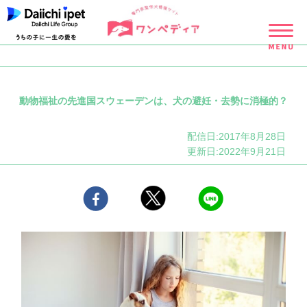
動物福祉の先進国スウェーデンは、犬の避妊・去勢に消極的？
配信日:2017年8月28日
更新日:2022年9月21日