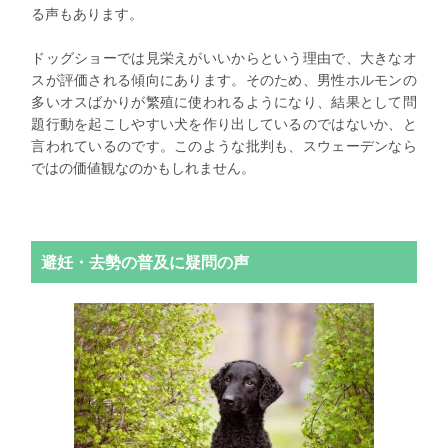
る声もあります。
ドッグショーでは見栄えがいいからという理由で、大きなオ
スが評価される傾向にあります。そのため、男性ホルモンの
多いオスばかりが繁殖に使われるようになり、結果として問
題行動を起こしやすい犬を作り出しているのではないか、と
言われているのです。このような批判も、スウェーデンなら
ではの価値観なのかもしれません。
避妊・去勢の普及に疑問の声