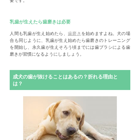
要です。
乳歯が生えたら歯磨きは必要
人間も乳歯が生え始めたら、
歯磨き
を始めますよね。犬の場
合も同じように、乳歯が生え始めたら歯磨きのトレーニング
を開始し、永久歯が生えそろう頃までには歯ブラシによる歯
磨きが習慣になるようにしましょう。
成犬の歯が抜けることはあるの？折れる理由と
は？