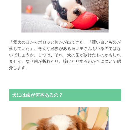
「愛犬の口からポロッと何かが出てきた」「硬い白いものが
落ちていた」。そんな経験がある飼い主さんもいるのではな
いでしょうか。じつは、それ、犬の歯が抜けたものかもしれ
ません。なぜ歯が折れたり、抜けたりするのか？について紹
介します。
犬には歯が何本あるの？