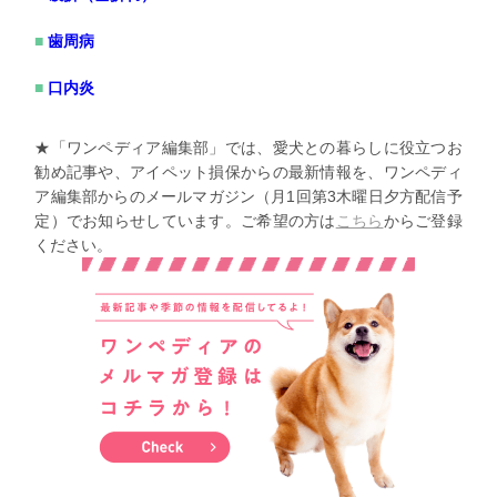
歯周病
口内炎
★「ワンペディア編集部」では、愛犬との暮らしに役立つお
勧め記事や、アイペット損保からの最新情報を、ワンペディ
ア編集部からのメールマガジン（月1回第3木曜日夕方配信予
定）でお知らせしています。ご希望の方は
こちら
からご登録
ください。