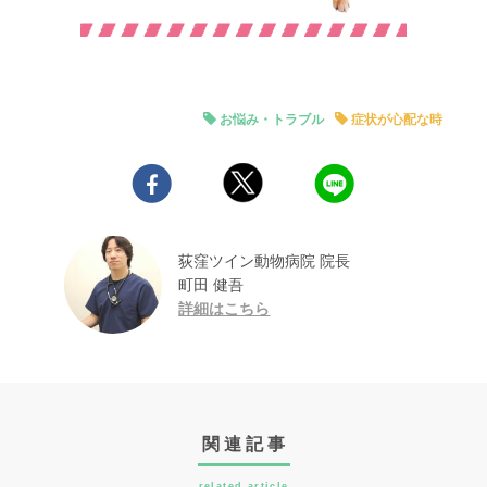
お悩み・トラブル
症状が心配な時
荻窪ツイン動物病院 院長
町田 健吾
詳細はこちら
関連記事
related article