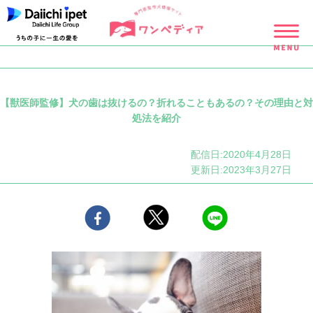
【獣医師監修】犬の歯は抜けるの？折れることもあるの？その理由と対
処法を紹介
配信日:2020年4月28日
更新日:2023年3月27日