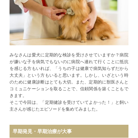
みなさんは愛犬に定期的な検診を受けさせていますか？病院
が嫌いな子を病気でもないのに病院へ連れて行くことに抵抗
を感じる方もいれば、「うちの子は健康で病気知らずだから
大丈夫」という方もいると思います。しかし、いざという時
のために健康診断はとても大切。また、定期的に獣医さんと
コミュニケーションを取ることで、信頼関係を築くこともで
きます。
そこで今回は、「定期健診を受けていてよかった！」と飼い
主さんが感じたエピソードを集めてみました。
早期発見・早期治療が大事