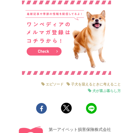
エピソード
子犬を迎えるときに考えること
犬が喜ぶ暮らし方
第一アイペット損害保険株式会社