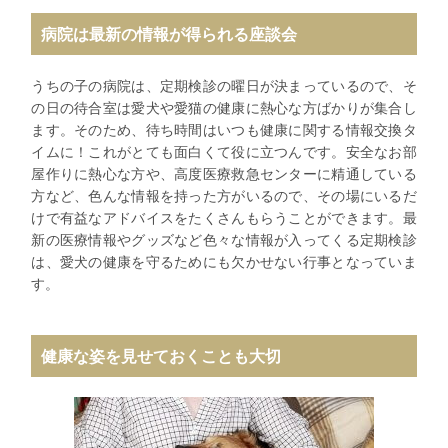
病院は最新の情報が得られる座談会
うちの子の病院は、定期検診の曜日が決まっているので、そ
の日の待合室は愛犬や愛猫の健康に熱心な方ばかりが集合し
ます。そのため、待ち時間はいつも健康に関する情報交換タ
イムに！これがとても面白くて役に立つんです。安全なお部
屋作りに熱心な方や、高度医療救急センターに精通している
方など、色んな情報を持った方がいるので、その場にいるだ
けで有益なアドバイスをたくさんもらうことができます。最
新の医療情報やグッズなど色々な情報が入ってくる定期検診
は、愛犬の健康を守るためにも欠かせない行事となっていま
す。
健康な姿を見せておくことも大切