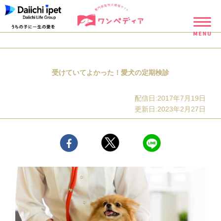
受けていてよかった！愛犬の定期検診
配信日:2017年7月19日
更新日:2023年2月27日