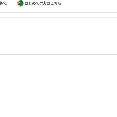
齢化
はじめての方はこちら