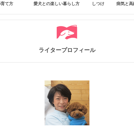
の育て方
愛犬との楽しい暮らし方
しつけ
病気と高
ライタープロフィール