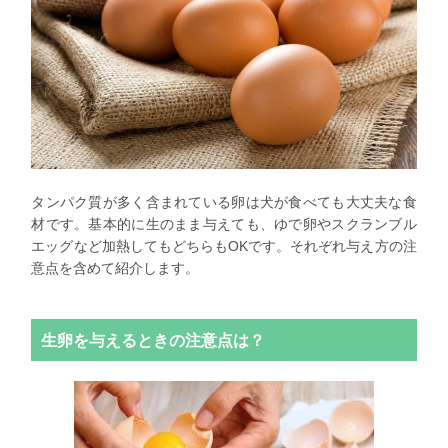
タンパク質が多く含まれている卵は犬が食べても大丈夫な食
材です。基本的に生のまま与えても、ゆで卵やスクランブル
エッグなど加熱してもどちらもOKです。それぞれ与え方の注
意点を含めて紹介します。
生卵を与えるときの注意点は？