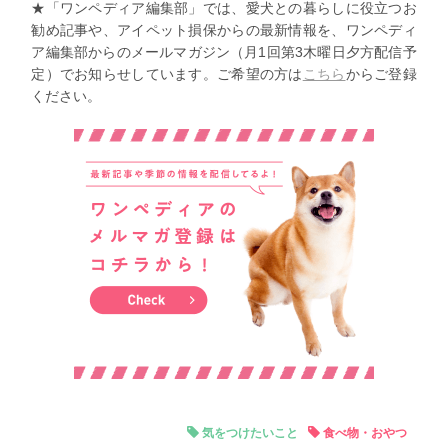
★「ワンペディア編集部」では、愛犬との暮らしに役立つお
勧め記事や、アイペット損保からの最新情報を、ワンペディ
ア編集部からのメールマガジン（月1回第3木曜日夕方配信予
定）でお知らせしています。ご希望の方は
こちら
からご登録
ください。
気をつけたいこと
食べ物・おやつ