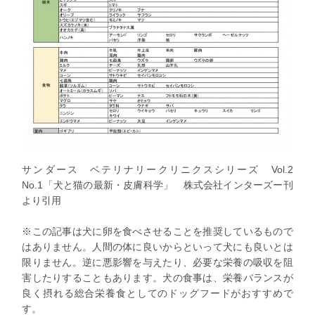
サンダース ベテリナリークリニクスシリーズ Vol.2
No.1「犬と猫の最新・皮膚科学」 株式会社インターズー刊
より引用
※この記事は犬に卵を食べさせることを推奨しているもので
はありません。人間の体に良いからといって犬にも良いとは
限りません。逆に悪影響を与えたり、必要な栄養の吸収を阻
害したりすることもあります。犬の食事は、栄養バランスが
良く摂れる総合栄養食としてのドッグフードがおすすめで
す。