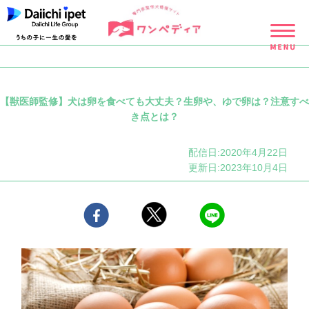
【獣医師監修】犬は卵を食べても大丈夫？生卵や、ゆで卵は？注意すべ
き点とは？
配信日:2020年4月22日
更新日:2023年10月4日