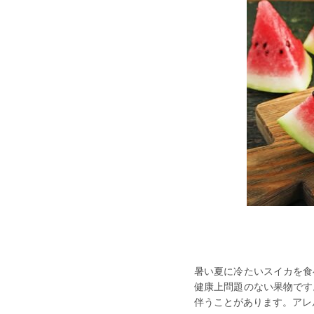
暑い夏に冷たいスイカを食
健康上問題のない果物です
伴うことがあります。アレ