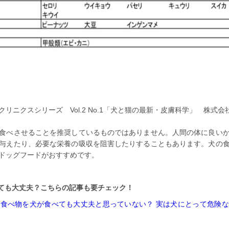
リニクスシリーズ Vol.2 No.1「犬と猫の最新・皮膚科学」 株式
食べさせることを推奨しているものではありません。人間の体に良い
与えたり、必要な栄養の吸収を阻害したりすることもあります。犬の
ドッグフードがおすすめです。
ても大丈夫？こちらの記事も要チェック！
食べ物を犬が食べても大丈夫と思っていない？ 実は犬にとって危険