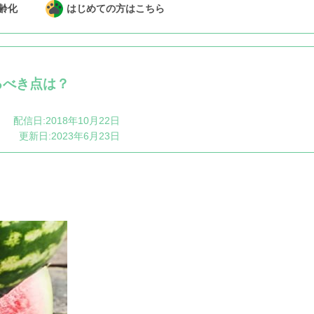
齢化
はじめての方はこちら
るべき点は？
配信日:2018年10月22日
更新日:2023年6月23日