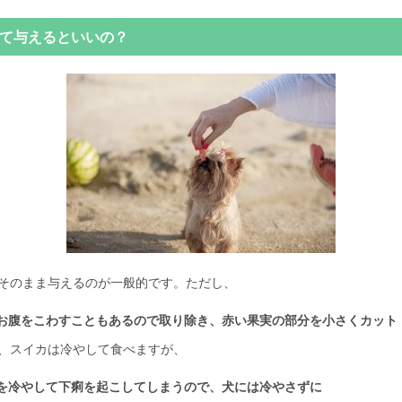
て与えるといいの？
そのまま与えるのが一般的です。ただし、
お腹をこわすこともあるので取り除き、赤い果実の部分を小さくカット
、スイカは冷やして食べますが、
を冷やして下痢を起こしてしまうので、犬には冷やさずに