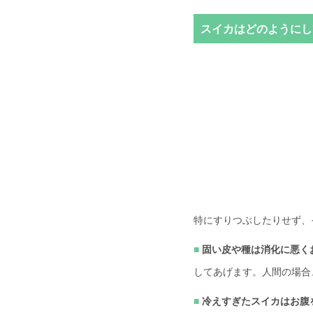
スイカはどのようにし
特にすりつぶしたりせず、
固い皮や種は消化に悪く
してあげます。人間の場合
冷えすぎたスイカはお腹