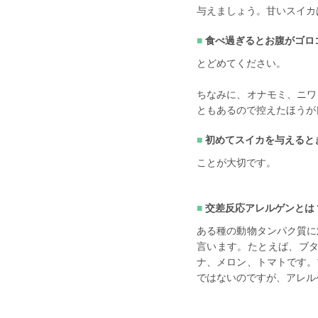
与えましょう。甘いスイカ
食べ過ぎるとお腹がゴロ
とどめてください。
ちなみに、オナモミ、ニワ
ともあるので控えたほうが
初めてスイカを与えると
ことが大切です。
交差反応アレルゲンとは
ある種の動物タンパク質に
言います。たとえば、ブ
ナ、メロン、トマトです。
ではないのですが、アレル