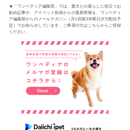
★「ワンペディア編集部」では、愛犬との暮らしに役立つお
勧め記事や、アイペット損保からの最新情報を、ワンペディ
ア編集部からのメールマガジン（月1回第3木曜日夕方配信予
定）でお知らせしています。ご希望の方はこちらからご登録
ください。