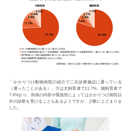
「かかりつけ動物病院の紹介で二次診療施設に通っている
（通ったことがある）」方は犬飼育者で11.7%、猫飼育者で
7.6%おり、疾病の内容や緊急性によってはかかりつけ病院以
外の診察を受けることもあるようですが、少数にとどまりま
した。