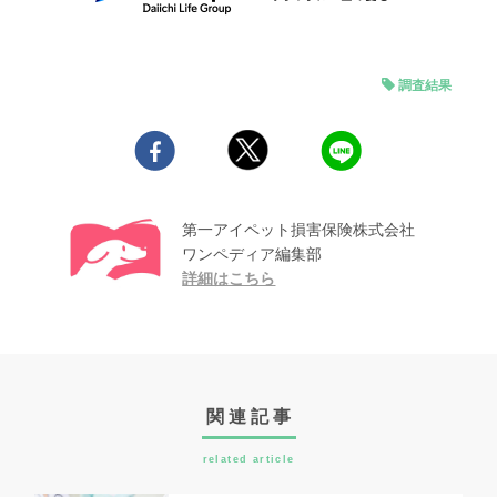
調査結果
第一アイペット損害保険株式会社
ワンペディア編集部
詳細はこちら
関連記事
related article