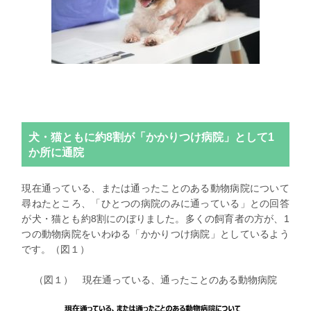
犬・猫ともに約8割が「かかりつけ病院」として1
か所に通院
現在通っている、または通ったことのある動物病院について
尋ねたところ、「ひとつの病院のみに通っている」との回答
が犬・猫とも約8割にのぼりました。多くの飼育者の方が、1
つの動物病院をいわゆる「かかりつけ病院」としているよう
です。（図１）
（図１） 現在通っている、通ったことのある動物病院