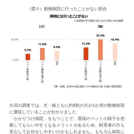
（図５）動物病院に行ったことがない割合
今回の調査では、犬・猫ともに約8割の方が1か所の動物病院
に通院していることが分かりました
「かかりつけ病院」をもつことで、普段のペットの様子を把
握してもらいやすくなるメリットがあるため、飼育者の方も
安心してお任せしやすいのかもしれません。もちろん病気に