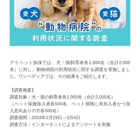
アイペット損保では、犬・猫飼育者各1,000名（合計2,000
名）に対し、動物病院の利用状況に関する調査を実施しまし
た。ワンペディアでは、その結果をご紹介します。
【調査概要】
調査対象：犬・猫の飼育者各1,000名（合計2,000名）
（ペット保険加入者各500名、ペット保険に未加入者かつ加
入意向ありの方各500名）
調査期間：2024年2月29日～3月4日
調査方法：インターネットによるアンケートを実施