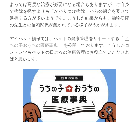
よっては高度な治療が必要になる場合もありますが、ご自身
で病院を探すよりも「かかりつけ病院」からの紹介を受けて
選択する方が多いようです。こうした結果からも、動物病院
の先生との信頼関係が築かれている様子がうかがえます。
アイペット損保では、ペットの健康管理をサポートする「
う
ちの子おうちの医療事典
」を公開しております。こうしたコ
ンテンツもペットの日ごろの健康管理にお役立ていただけれ
ばと思います。