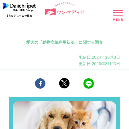
愛犬の「動物病院利用状況」に関する調査
配信日:2024年10月8日
更新日:2026年3月23日