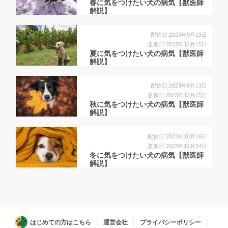
春に気をつけたい犬の病気【獣医師
解説】
配信日:2023年9月13日
更新日:2023年12月15日
夏に気をつけたい犬の病気【獣医師
解説】
配信日:2023年9月13日
更新日:2023年12月15日
秋に気をつけたい犬の病気【獣医師
解説】
配信日:2023年10月16日
更新日:2023年12月14日
冬に気をつけたい犬の病気【獣医師
解説】
はじめての方はこちら
運営会社
プライバシーポリシー