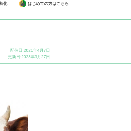
齢化
はじめての方はこちら
配信日:2021年4月7日
更新日:2023年3月27日