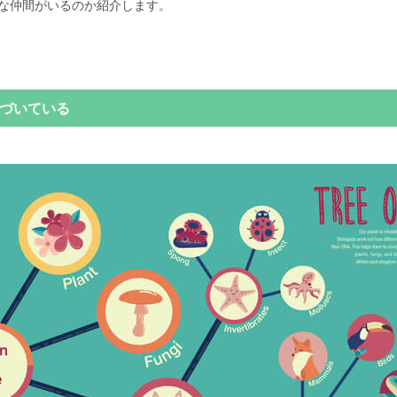
な仲間がいるのか紹介します。
づいている