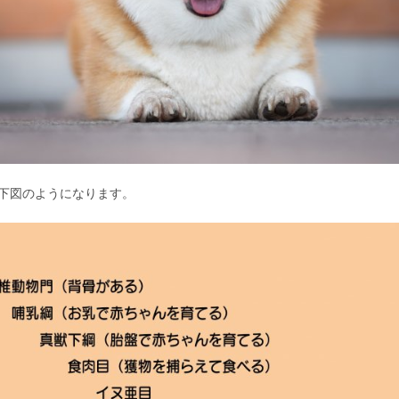
下図のようになります。