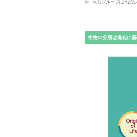
か、同じグループにはどん
生物の分類は進化に基