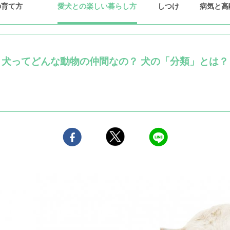
の育て方
愛犬との楽しい暮らし方
しつけ
病気と高
犬ってどんな動物の仲間なの？ 犬の「分類」とは？