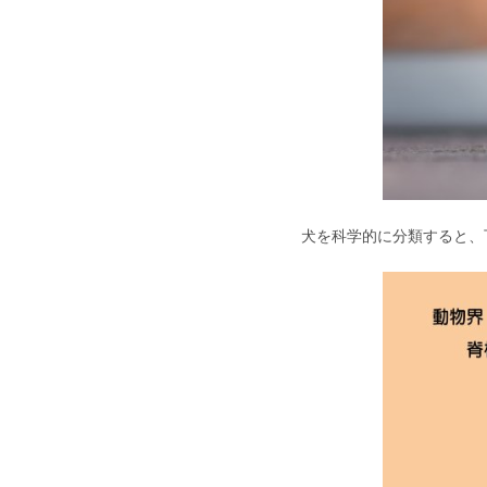
犬を科学的に分類すると、