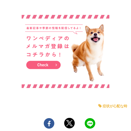
症状が心配な時