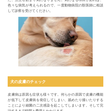
色々な病気が考えられるので、一度動物病院の獣医師に相談
して診察を受けてください。
犬の皮膚のチェック
皮膚病は原因も症状も様々です。何らかの原因で皮膚の機能
が低下して皮膚病を発症してしまい、舐めたり掻いたりする
ことにより細菌の二次感染を起こしてしまいます。そして完
治するまで時間と費用もかかります。