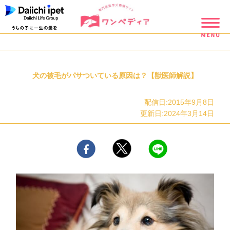
犬の被毛がパサついている原因は？【獣医師解説】
配信日:2015年9月8日
更新日:2024年3月14日