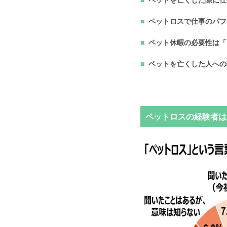
ペットを亡くした際に仕
ペットロスで仕事のパフ
ペット休暇の必要性は「
ペットを亡くした人への
ペットロスの経験者は