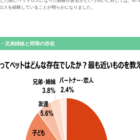
した際にペットロスになった経験があるかという問いに対しては、67.
ロスを経験していることが明らかになりました。
・兄弟姉妹と同等の存在