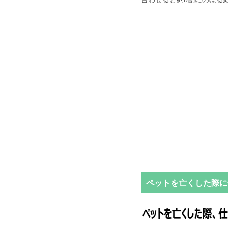
ペットを亡くした際に