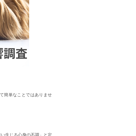
て簡単なことではありませ
伴い生じる心身の不調」と定