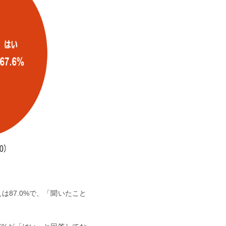
87.0%で、「聞いたこと