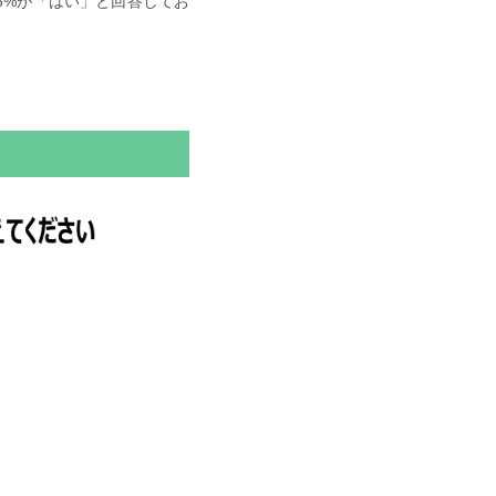
6%が「はい」と回答してお