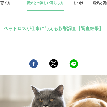
の育て方
愛犬との楽しい暮らし方
しつけ
病気と高
ペットロスが仕事に与える影響調査【調査結果】