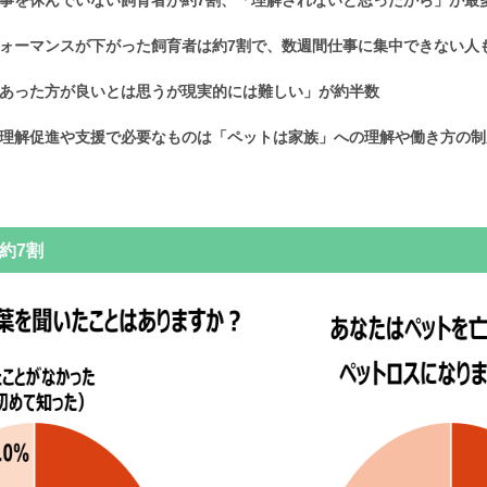
事を休んでいない飼育者が約7割、「理解されないと思ったから」が最
ォーマンスが下がった飼育者は約7割で、数週間仕事に集中できない人
あった方が良いとは思うが現実的には難しい」が約半数
理解促進や支援で必要なものは「ペットは家族」への理解や働き方の制
約7割