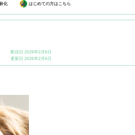
齢化
はじめての方はこちら
配信日:2026年2月6日
更新日:2026年2月6日