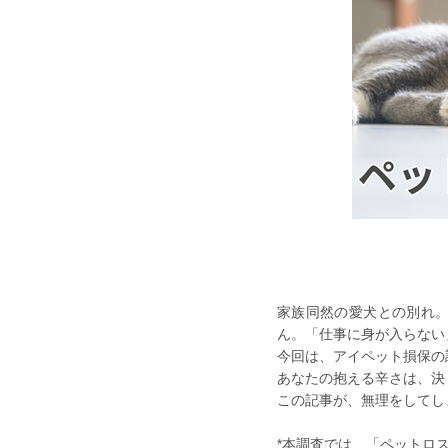
家族同然の愛犬との別れ
ん。「仕事に身が入らない
今回は、アイペット損保の
あなたの抱える辛さは、決
この記事が、無理をしてし
*本調査では、「ペットロ