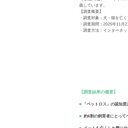
義しています。
【調査概要】
・調査対象：犬・猫を亡くし
・調査期間：2025年11月2
・調査方法：インターネッ
【調査結果の概要】
「ペットロス」の認知度
約6割の飼育者にとって