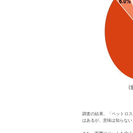
調査の結果、「ペットロス
はあるが、意味は知らない