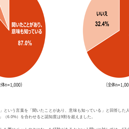
」という言葉を「聞いたことがあり、意味も知っている」と回答した人は
」（6.0%）を合わせると認知度は9割を超えました。