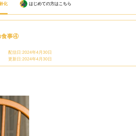
齢化
はじめての方はこちら
の食事④
配信日:2024年4月30日
更新日:2024年4月30日