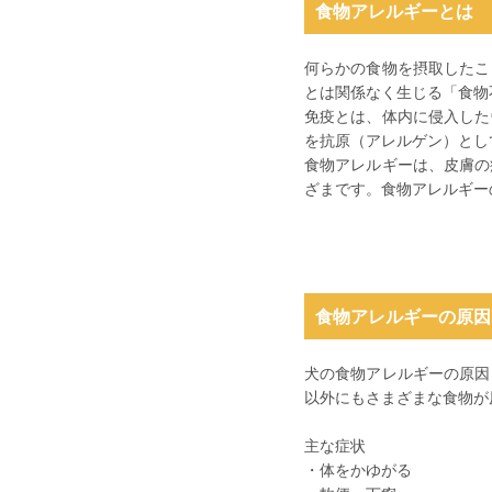
食物アレルギーとは
何らかの食物を摂取したこ
とは関係なく生じる「食物
免疫とは、体内に侵入した
を抗原（アレルゲン）とし
食物アレルギーは、皮膚の
ざまです。食物アレルギー
食物アレルギーの原因
犬の食物アレルギーの原因
以外にもさまざまな食物が
主な症状
・体をかゆがる