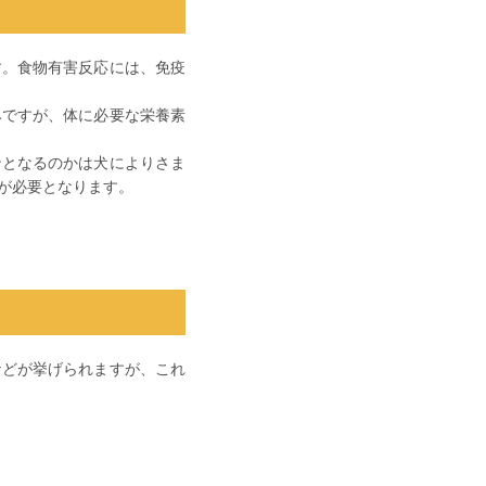
す。食物有害反応には、免疫
みですが、体に必要な栄養素
ンとなるのかは犬によりさま
が必要となります。
などが挙げられますが、これ