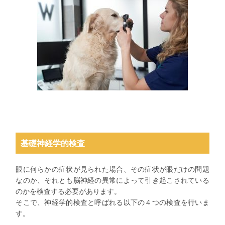
基礎神経学的検査
眼に何らかの症状が見られた場合、その症状が眼だけの問題
なのか、それとも脳神経の異常によって引き起こされている
のかを検査する必要があります。
そこで、神経学的検査と呼ばれる以下の４つの検査を行いま
す。