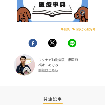
病気
症状が心配な時
フクナガ動物病院 獣医師
福永 めぐみ
詳細はこちら
関連記事