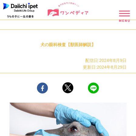
犬の眼科検査【獣医師解説】
配信日:2024年8月9日
更新日:2024年8月29日