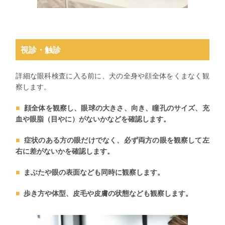
視診・触診
詳細な眼科検査に入る前に、犬の全身や顔全体をくまなく観
察します。
顔全体を観察し、眼球の大きさ、向き、瞳孔のサイズ、充
血や眼脂（目やに）がないかなどを確認します。
症状のある方の眼だけでなく、必ず両方の眼を観察して左
右に差がないかを確認します。
まぶたや眼の表面なども同時に観察します。
歩き方や体型、皮毛や皮膚の状態なども観察します。