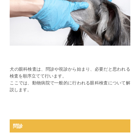
犬の眼科検査は、問診や視診から始まり、必要だと思われる
検査を順序立てて行います。
ここでは、動物病院で一般的に行われる眼科検査について解
説します。
問診