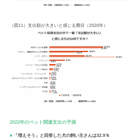
（図11）支出額が大きいと感じる費目（2020年）
2022年のペット関連支出の予測
「増えそう」と回答した犬の飼い主さんは32.9％