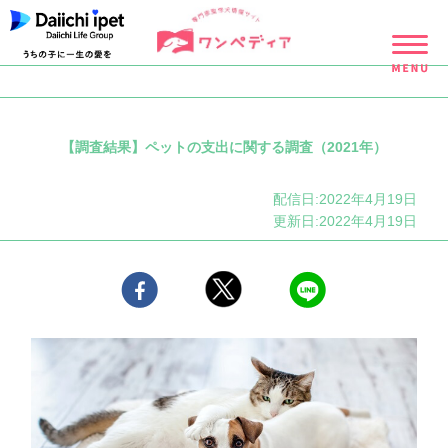
【調査結果】ペットの支出に関する調査（2021年）
配信日:2022年4月19日
更新日:2022年4月19日