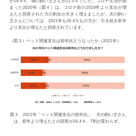
が26.4％、猫の飼い主さんが21.0％でした。コロナ生活が始
まった2020年（図４）は、コロナ前の2019年より支出が増
えたと回答された方の割合が大きく増えましたが、犬の飼い
主さんについては、2021年も26.4％もの方が、引き続き前年
より支出が増えたと回答されています。
（図３）ペット関連支出は前年比どうなったか（2021年）
図３ 2021年「ペット関連支出の前年比」 犬の飼い主さん
は、前年より増えたとの回答が26.4％、7割が変わらず。