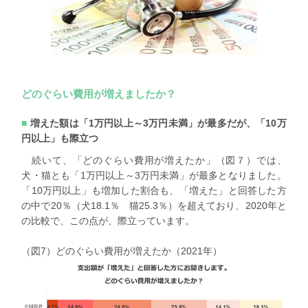
どのぐらい費用が増えましたか？
増えた額は「1万円以上～3万円未満」が最多だが、「10万
円以上」も際立つ
続いて、「どのぐらい費用が増えたか」（図７）では、
犬・猫とも「1万円以上～3万円未満」が最多となりました。
「10万円以上」も増加した割合も、「増えた」と回答した方
の中で20％（犬18.1％ 猫25.3％）を超えており、2020年と
の比較で、この点が、際立っています。
（図7）どのぐらい費用が増えたか（2021年）