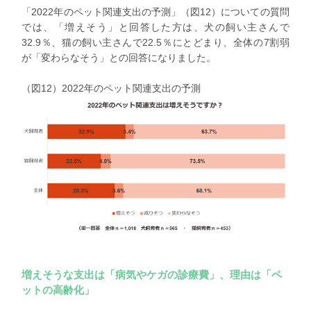
「2022年のペット関連支出の予測」
（図12）についての質問
では、
「増えそう」と回答した方は、犬の飼い主さんで
32.9％
、猫の飼い主さんで22.5％にとどまり、全体の7割弱
が「変わらなそう」との回答になりました。
（図12）2022年のペット関連支出の予測
増えそうな支出は「病気やケガの診療費」、理由は「ペ
ットの高齢化」