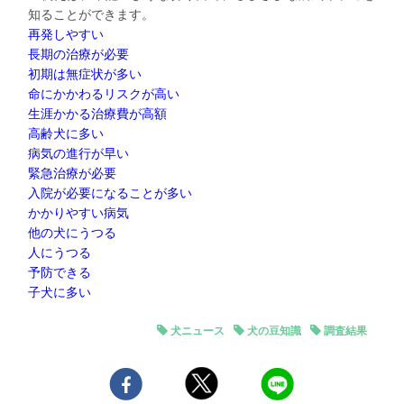
知ることができます。
再発しやすい
長期の治療が必要
初期は無症状が多い
命にかかわるリスクが高い
生涯かかる治療費が高額
高齢犬に多い
病気の進行が早い
緊急治療が必要
入院が必要になることが多い
かかりやすい病気
他の犬にうつる
人にうつる
予防できる
子犬に多い
犬ニュース
犬の豆知識
調査結果