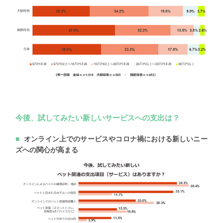
今後、試してみたい新しいサービスへの支出は？
オンライン上でのサービスやコロナ禍における新しいニー
ズへの関心が高まる