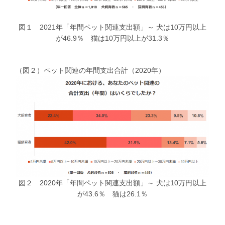
図１ 2021年「年間ペット関連支出額」～ 犬は10万円以上
が46.9％ 猫は10万円以上が31.3％
（図２）ペット関連の年間支出合計（2020年）
図２ 2020年「年間ペット関連支出額」～ 犬は10万円以上
が43.6％ 猫は26.1％