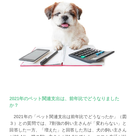
2021年のペット関連支出は、前年比でどうなりました
か？
2021年の「ペット関連支出は前年比でどうなったか」（図
３）との質問では、
7割強の飼い主さんが「変わらない」と
回答
した一方、「増えた」と回答した方は、犬の飼い主さん