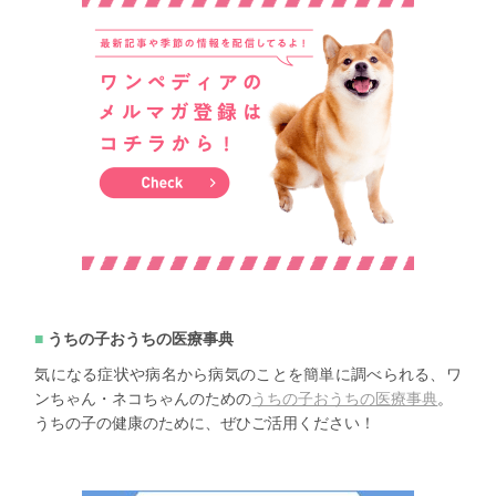
うちの子おうちの医療事典
気になる症状や病名から病気のことを簡単に調べられる、ワ
ンちゃん・ネコちゃんのための
うちの子おうちの医療事典
。
うちの子の健康のために、ぜひご活用ください！