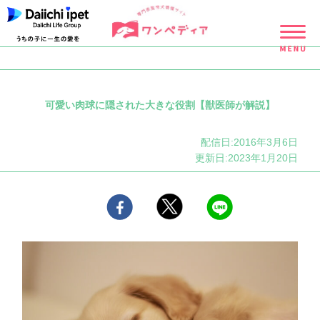
可愛い肉球に隠された大きな役割【獣医師が解説】
配信日:2016年3月6日
更新日:2023年1月20日