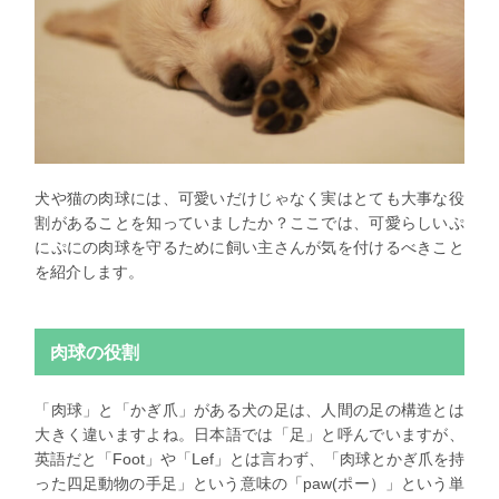
犬や猫の肉球には、可愛いだけじゃなく実はとても大事な役
割があることを知っていましたか？ここでは、可愛らしいぷ
にぷにの肉球を守るために飼い主さんが気を付けるべきこと
を紹介します。
肉球の役割
「肉球」と「かぎ爪」がある犬の足は、人間の足の構造とは
大きく違いますよね。日本語では「足」と呼んでいますが、
英語だと「Foot」や「Lef」とは言わず、「肉球とかぎ爪を持
った四足動物の手足」という意味の「paw(ポー）」という単