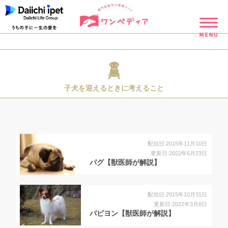
子犬を迎えるときに考えること
配信日:2015年11月10日
更新日:2022年6月23日
パグ【獣医師が解説】
配信日:2015年10月31日
更新日:2022年3月8日
パピヨン【獣医師が解説】